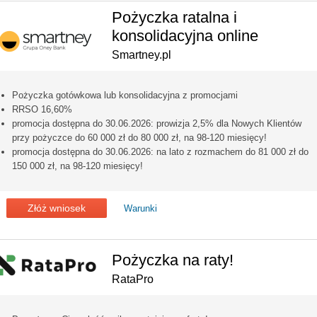
Pożyczka ratalna i
konsolidacyjna online
Smartney.pl
Pożyczka gotówkowa lub konsolidacyjna z promocjami
RRSO 16,60%
promocja dostępna do 30.06.2026: prowizja 2,5% dla Nowych Klientów
przy pożyczce do 60 000 zł do 80 000 zł, na 98-120 miesięcy!
promocja dostępna do 30.06.2026: na lato z rozmachem do 81 000 zł do
150 000 zł, na 98-120 miesięcy!
Złóż wniosek
Warunki
Pożyczka na raty!
RataPro